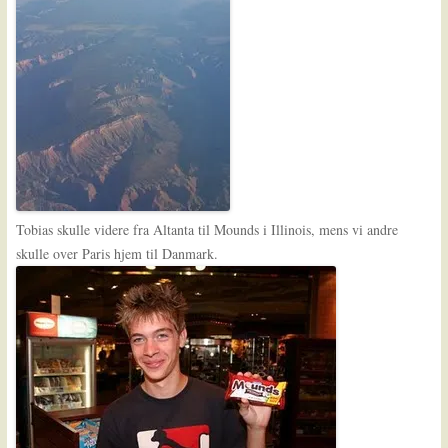
Tobias skulle videre fra Altanta til Mounds i Illinois, mens vi andre
skulle over Paris hjem til Danmark.