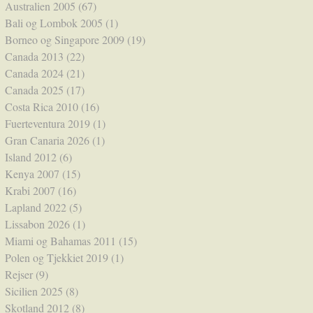
Australien 2005
(67)
Bali og Lombok 2005
(1)
Borneo og Singapore 2009
(19)
Canada 2013
(22)
Canada 2024
(21)
Canada 2025
(17)
Costa Rica 2010
(16)
Fuerteventura 2019
(1)
Gran Canaria 2026
(1)
Island 2012
(6)
Kenya 2007
(15)
Krabi 2007
(16)
Lapland 2022
(5)
Lissabon 2026
(1)
Miami og Bahamas 2011
(15)
Polen og Tjekkiet 2019
(1)
Rejser
(9)
Sicilien 2025
(8)
Skotland 2012
(8)