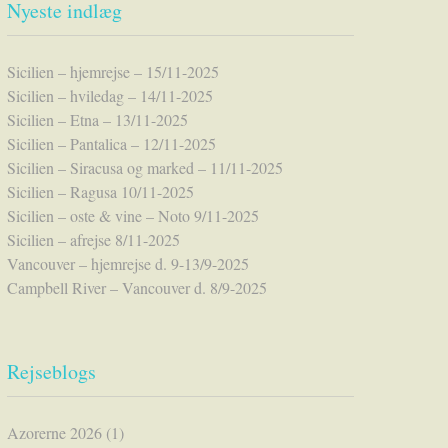
Nyeste indlæg
Sicilien – hjemrejse – 15/11-2025
Sicilien – hviledag – 14/11-2025
Sicilien – Etna – 13/11-2025
Sicilien – Pantalica – 12/11-2025
Sicilien – Siracusa og marked – 11/11-2025
Sicilien – Ragusa 10/11-2025
Sicilien – oste & vine – Noto 9/11-2025
Sicilien – afrejse 8/11-2025
Vancouver – hjemrejse d. 9-13/9-2025
Campbell River – Vancouver d. 8/9-2025
Rejseblogs
Azorerne 2026
(1)