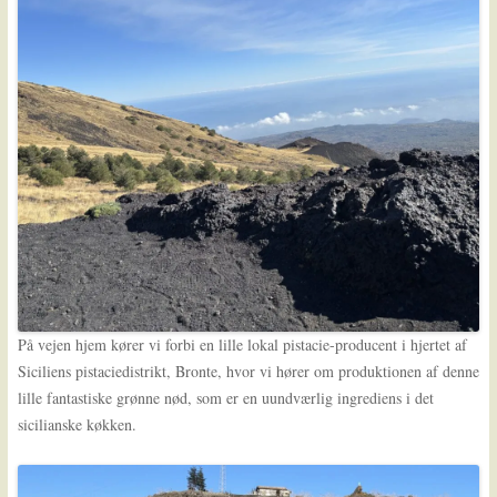
På vejen hjem kører vi forbi en lille lokal pistacie-producent i hjertet af
Siciliens pistaciedistrikt, Bronte, hvor vi hører om produktionen af denne
lille fantastiske grønne nød, som er en uundværlig ingrediens i det
sicilianske køkken.